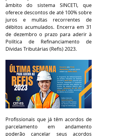
âmbito do sistema SINCETI, que 
oferece descontos de até 100% sobre 
juros e multas recorrentes de 
débitos acumulados. Encerra em 31 
de dezembro o prazo para aderir à 
Política de Refinanciamento de 
Dívidas Tributárias (Refis) 2023.
Profissionais que já têm acordos de 
parcelamento em andamento 
poderão cancelar seus acordos 