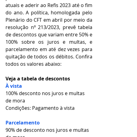
atuais e aderir ao Refis 2023 até o fim 
do ano. A política, homologada pelo 
Plenário do CFT em abril por meio da 
resolução nº 213/2023, prevê tabela 
de descontos que variam entre 50% e 
100% sobre os juros e multas, e 
parcelamento em até dez vezes para 
quitação de todos os débitos. Confira 
todos os valores abaixo:
Veja a tabela de descontos
À vista
100% desconto nos juros e multas 
de mora
Condições: Pagamento à vista
Parcelamento
90% de desconto nos juros e multas 