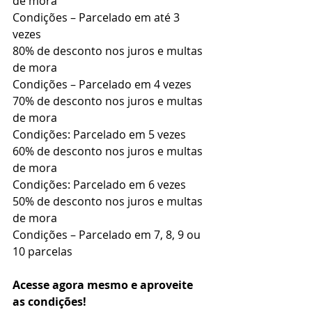
de mora
Condições – Parcelado em até 3 
vezes
80% de desconto nos juros e multas 
de mora
Condições – Parcelado em 4 vezes
70% de desconto nos juros e multas 
de mora
Condições: Parcelado em 5 vezes
60% de desconto nos juros e multas 
de mora
Condições: Parcelado em 6 vezes
50% de desconto nos juros e multas 
de mora
Condições – Parcelado em 7, 8, 9 ou 
10 parcelas
Acesse agora mesmo e aproveite 
as condições!