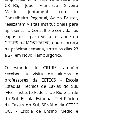
CRT-RS, João Francisco Silveira 
Martins juntamente com o 
Conselheiro Regional, Azildo Bristot,  
realizaram visitas institucionais para 
apresentar o Conselho e convidar os 
expositores para visitar estande do 
CRT-RS na MOSTRATEC, que ocorrerá 
na próxima semana, entre os dias 23 
a 27, em Novo Hamburgo/RS.
O estande do CRT-RS também 
recebeu a visita de alunos e 
professores da EETECS - Escola 
Estadual Técnica de Caxias do Sul, 
IFRS - Instituto Federal do Rio Grande 
do Sul, Escola Estadual Frei Plácido 
de Caxias do Sul, SENAI e da CETEC 
UCS - Escola de Ensino Médio e 