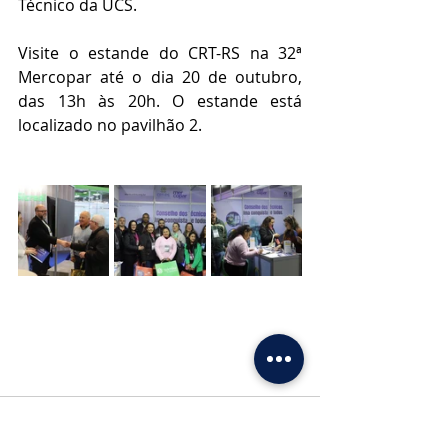
Técnico da UCS.
Visite o estande do CRT-RS na 32ª 
Mercopar até o dia 20 de outubro, 
das 13h às 20h. O estande está 
localizado no pavilhão 2.