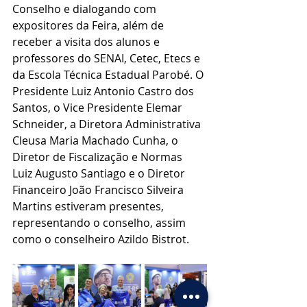
Conselho e dialogando com 
expositores da Feira, além de 
receber a visita dos alunos e 
professores do SENAI, Cetec, Etecs e 
da Escola Técnica Estadual Parobé. O 
Presidente Luiz Antonio Castro dos 
Santos, o Vice Presidente Elemar 
Schneider, a Diretora Administrativa 
Cleusa Maria Machado Cunha, o 
Diretor de Fiscalização e Normas 
Luiz Augusto Santiago e o Diretor 
Financeiro João Francisco Silveira 
Martins estiveram presentes, 
representando o conselho, assim 
como o conselheiro Azildo Bistrot.