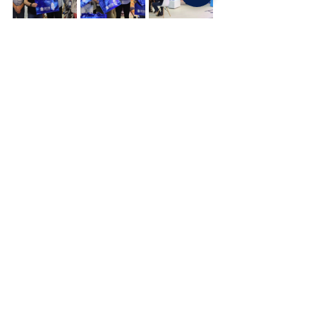
Posts recentes
Ver tudo