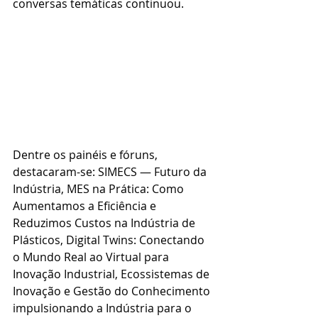
conversas temáticas continuou.
Dentre os painéis e fóruns, 
destacaram-se: SIMECS — Futuro da 
Indústria, MES na Prática: Como 
Aumentamos a Eficiência e 
Reduzimos Custos na Indústria de 
Plásticos, Digital Twins: Conectando 
o Mundo Real ao Virtual para 
Inovação Industrial, Ecossistemas de 
Inovação e Gestão do Conhecimento 
impulsionando a Indústria para o 