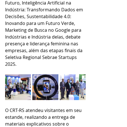
Futuro, Inteligência Artificial na 
Indústria: Transformando Dados em 
Decisões, Sustentabilidade 4.0: 
Inovando para um Futuro Verde, 
Marketing de Busca no Google para 
Indústrias e Indústria delas, debate 
presença e liderança feminina nas 
empresas, além das etapas finais da 
Seletiva Regional Sebrae Startups 
2025.
O CRT-RS atendeu visitantes em seu 
estande, realizando a entrega de 
materiais explicativos sobre o 