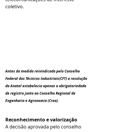
coletivo.
Antes da medida reivindicada pelo Conselho 
Federal dos Técnicos Industriais(CFT) a resolução 
da Anatel estabelecia apenas a obrigatoriedade 
de registro junto ao Conselho Regional de 
Engenharia e Agronomia (Crea).
Reconhecimento e valorização
A decisão aprovada pelo conselho 