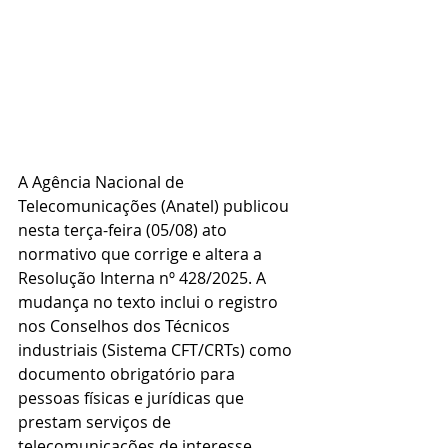
A Agência Nacional de 
Telecomunicações (Anatel) publicou 
nesta terça-feira (05/08) ato 
normativo que corrige e altera a 
Resolução Interna nº 428/2025. A 
mudança no texto inclui o registro 
nos Conselhos dos Técnicos 
industriais (Sistema CFT/CRTs) como 
documento obrigatório para 
pessoas físicas e jurídicas que 
prestam serviços de 
telecomunicações de interesse 