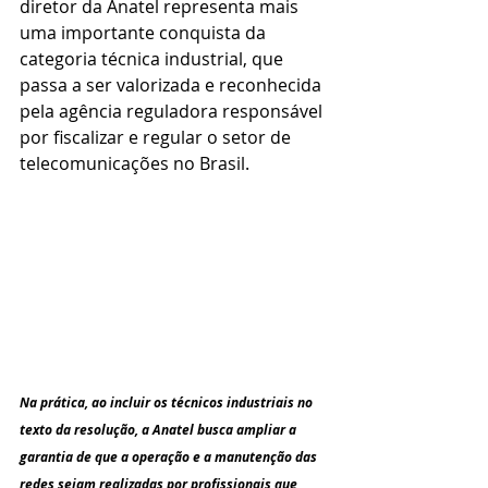
diretor da Anatel representa mais 
uma importante conquista da 
categoria técnica industrial, que 
passa a ser valorizada e reconhecida 
pela agência reguladora responsável 
por fiscalizar e regular o setor de 
telecomunicações no Brasil.
Na prática, ao incluir os técnicos industriais no 
texto da resolução, a Anatel busca ampliar a 
garantia de que a operação e a manutenção das 
redes sejam realizadas por profissionais que 