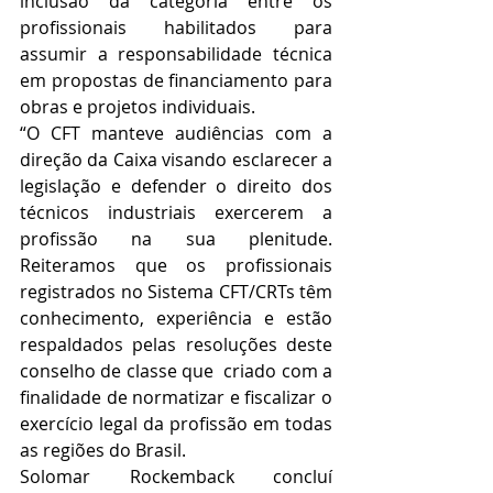
inclusão da categoria entre os 
profissionais habilitados para 
assumir a responsabilidade técnica 
em propostas de financiamento para 
obras e projetos individuais.
“O CFT manteve audiências com a 
direção da Caixa visando esclarecer a 
legislação e defender o direito dos 
técnicos industriais exercerem a 
profissão na sua plenitude. 
Reiteramos que os profissionais 
registrados no Sistema CFT/CRTs têm 
conhecimento, experiência e estão 
respaldados pelas resoluções deste 
conselho de classe que  criado com a 
finalidade de normatizar e fiscalizar o 
exercício legal da profissão em todas 
as regiões do Brasil.
Solomar Rockemback concluí 