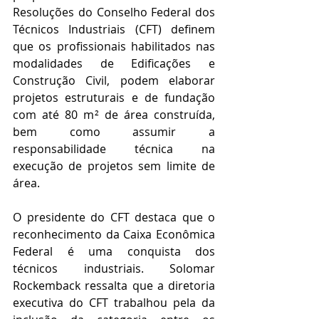
Resoluções do Conselho Federal dos 
Técnicos Industriais (CFT) definem 
que os profissionais habilitados nas 
modalidades de Edificações e 
Construção Civil, podem elaborar 
projetos estruturais e de fundação 
com até 80 m² de área construída, 
bem como assumir a 
responsabilidade técnica na 
execução de projetos sem limite de 
área.
O presidente do CFT destaca que o 
reconhecimento da Caixa Econômica 
Federal é uma conquista dos 
técnicos industriais. Solomar 
Rockemback ressalta que a diretoria 
executiva do CFT trabalhou pela da 