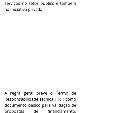
serviços no setor público e também 
na iniciativa privada.
A regra geral prevê o Termo de 
Responsabilidade Técnica (TRT) como 
documento básico para validação de 
propostas de financiamento. 