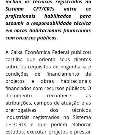
incluiu os técnicos registrados no 
Sistema CFT/CRTs entre os 
profissionais habilitados para 
assumir a responsabilidade técnica 
em obras habitacionais financiadas 
com recursos públicos.
A Caixa Econômica Federal publicou 
cartilha que orienta seus clientes 
sobre os requisitos de engenharia e 
condições de financiamento de 
projetos e obras habitacionais 
financiados com recursos públicos. O 
documento reconhece as 
atribuições, campos de atuação e as 
prerrogativas dos técnicos 
industriais registrados no Sistema 
CFT/CRTs e que podem elaborar 
estudos, executar projetos e prestar 