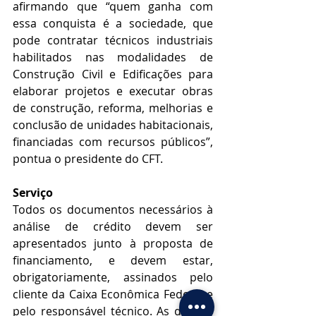
afirmando que “quem ganha com 
essa conquista é a sociedade, que 
pode contratar técnicos industriais 
habilitados nas modalidades de 
Construção Civil e Edificações para 
elaborar projetos e executar obras 
de construção, reforma, melhorias e 
conclusão de unidades habitacionais, 
financiadas com recursos públicos”, 
pontua o presidente do CFT.
Serviço
Todos os documentos necessários à 
análise de crédito devem ser 
apresentados junto à proposta de 
financiamento, e devem estar, 
obrigatoriamente, assinados pelo 
cliente da Caixa Econômica Federal e 
pelo responsável técnico. As demais 