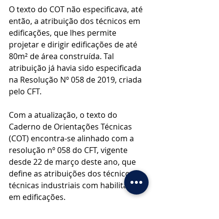
O texto do COT não especificava, até 
então, a atribuição dos técnicos em 
edificações, que lhes permite 
projetar e dirigir edificações de até 
80m² de área construída. Tal 
atribuição já havia sido especificada 
na Resolução Nº 058 de 2019, criada 
pelo CFT.
Com a atualização, o texto do 
Caderno de Orientações Técnicas 
(COT) encontra-se alinhado com a 
resolução nº 058 do CFT, vigente 
desde 22 de março deste ano, que 
define as atribuições dos técnicos e 
técnicas industriais com habilitações 
em edificações.