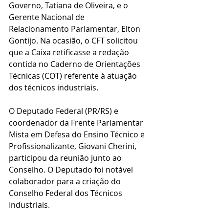
Governo, Tatiana de Oliveira, e o 
Gerente Nacional de 
Relacionamento Parlamentar, Elton 
Gontijo. Na ocasião, o CFT solicitou 
que a Caixa retificasse a redação 
contida no Caderno de Orientações 
Técnicas (COT) referente à atuação 
dos técnicos industriais.
O Deputado Federal (PR/RS) e 
coordenador da Frente Parlamentar 
Mista em Defesa do Ensino Técnico e 
Profissionalizante, Giovani Cherini, 
participou da reunião junto ao 
Conselho. O Deputado foi notável 
colaborador para a criação do 
Conselho Federal dos Técnicos 
Industriais.