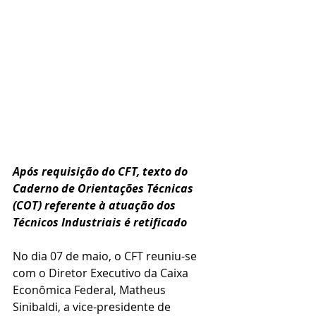
Após requisição do CFT, texto do 
Caderno de Orientações Técnicas 
(COT) referente à atuação dos 
Técnicos Industriais é retificado
No dia 07 de maio, o CFT reuniu-se 
com o Diretor Executivo da Caixa 
Econômica Federal, Matheus 
Sinibaldi, a vice-presidente de 