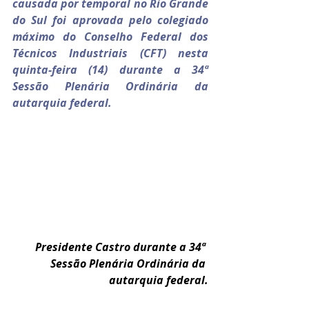
causada por temporal no Rio Grande 
do Sul foi aprovada pelo colegiado 
máximo do Conselho Federal dos 
Técnicos Industriais (CFT) nesta 
quinta-feira (14) durante a 34ª 
Sessão Plenária Ordinária da 
autarquia federal.
Presidente Castro durante a 34ª 
Sessão Plenária Ordinária da 
autarquia federal.