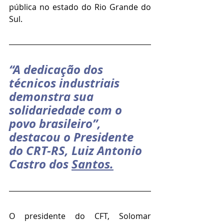
pública no estado do Rio Grande do 
Sul.
“A dedicação dos 
técnicos industriais 
demonstra sua 
solidariedade com o 
povo brasileiro”, 
destacou o Presidente 
do CRT-RS, Luiz Antonio 
Castro dos 
Santos.
O presidente do CFT, Solomar 