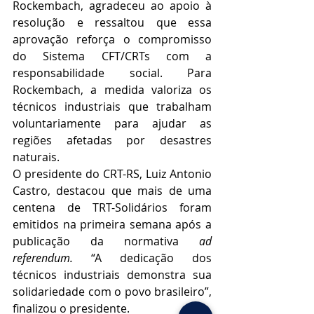
Rockembach, agradeceu ao apoio à 
resolução e ressaltou que essa 
aprovação reforça o compromisso 
do Sistema CFT/CRTs com a 
responsabilidade social. Para 
Rockembach, a medida valoriza os 
técnicos industriais que trabalham 
voluntariamente para ajudar as 
regiões afetadas por desastres 
naturais.
O presidente do CRT-RS, Luiz Antonio 
Castro, destacou que mais de uma 
centena de TRT-Solidários foram 
emitidos na primeira semana após a 
publicação da normativa 
ad 
referendum.
 “A dedicação dos 
técnicos industriais demonstra sua 
solidariedade com o povo brasileiro”, 
finalizou o presidente.