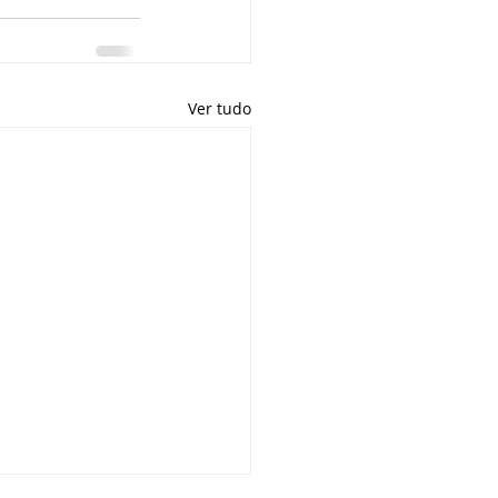
Ver tudo