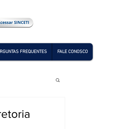
RGUNTAS FREQUENTES
FALE CONOSCO
etoria