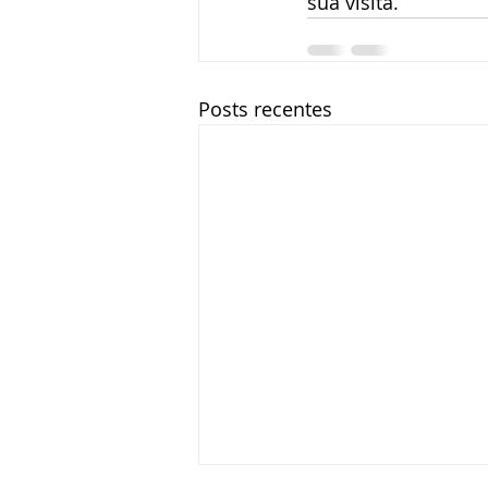
sua visita.
Posts recentes