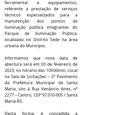
ferramental e equipamentos, 
referente a prestação de serviços 
técnicos especializados para a 
manutenção dos pontos de 
iluminação pública integrantes do 
Parque de Iluminação Pública, 
localizado no Distrito Sede na área 
urbana do Município.
Informamos que nova data de 
abertura será em 03 de fevereiro de 
2023, no horário das 10h00min, Local 
na Sala de Licitações – 2º Pavimento 
da Prefeitura Municipal de Santa 
Maria, sito à Rua Venâncio Aires, nº 
2277 – Centro, CEP 97.010-005 / Santa 
Maria-RS.
Desta forma, é concedida a 