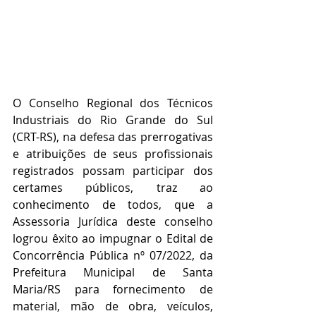
O Conselho Regional dos Técnicos 
Industriais do Rio Grande do Sul 
(CRT-RS), na defesa das prerrogativas 
e atribuições de seus profissionais 
registrados possam participar dos 
certames públicos, traz ao 
conhecimento de todos, que a 
Assessoria Jurídica deste conselho 
logrou êxito ao impugnar o Edital de 
Concorrência Pública nº 07/2022, da 
Prefeitura Municipal de Santa 
Maria/RS para fornecimento de 
material, mão de obra, veículos, 