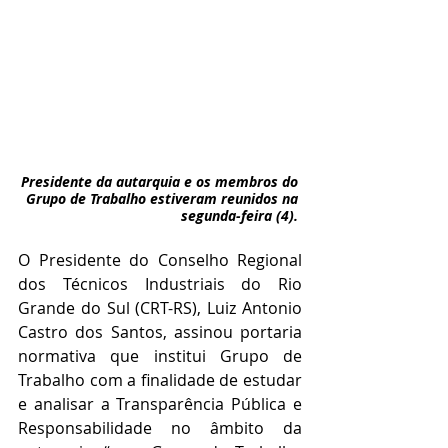
Presidente da autarquia e os membros do 
Grupo de Trabalho estiveram reunidos na 
segunda-feira (4). 
O Presidente do Conselho Regional 
dos Técnicos Industriais do Rio 
Grande do Sul (CRT-RS), Luiz Antonio 
Castro dos Santos, assinou portaria 
normativa que institui Grupo de 
Trabalho com a finalidade de estudar 
e analisar a Transparência Pública e 
Responsabilidade no âmbito da 