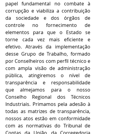
papel fundamental no combate à 
corrupção e viabiliza a contribuição 
da sociedade e dos órgãos de 
controle no fornecimento de 
elementos para que o Estado se 
torne cada vez mais eficiente e 
efetivo. Através da implementação 
desse Grupo de Trabalho, formado 
por Conselheiros com perfil técnico e 
com ampla visão de administração 
pública, atingiremos o nível de 
transparência e responsabilidade 
que almejamos para o nosso 
Conselho Regional dos Técnicos 
Industriais. Primamos pela adesão à 
todas as matrizes de transparência, 
nossos atos estão em conformidade 
com as normativas do Tribunal de 
Contas da União, da Corregedoria 