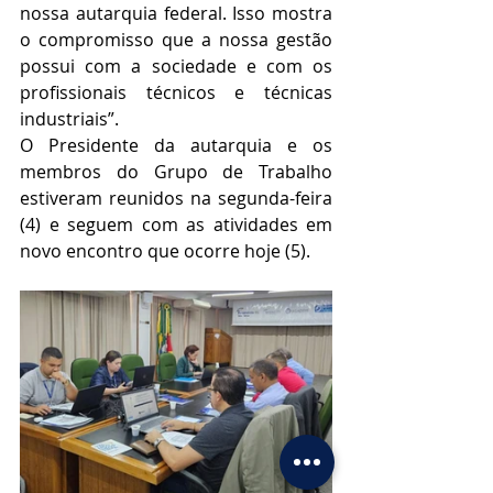
nossa autarquia federal. Isso mostra 
o compromisso que a nossa gestão 
possui com a sociedade e com os 
profissionais técnicos e técnicas 
industriais
”.
O Presidente da autarquia e os 
membros do Grupo de Trabalho 
estiveram reunidos na segunda-feira 
(4) e seguem com as atividades em 
novo encontro que ocorre hoje (5). 