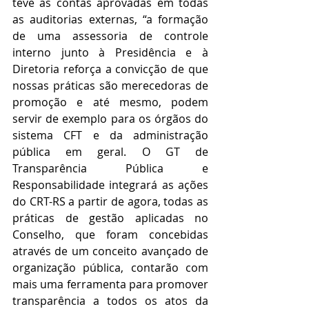
teve as contas aprovadas em todas 
as auditorias externas, “a formação 
de uma assessoria de controle 
interno junto à Presidência e à 
Diretoria reforça a convicção de que 
nossas práticas são merecedoras de 
promoção e até mesmo, podem 
servir de exemplo para os órgãos do 
sistema CFT e da administração 
pública em geral. O GT de 
Transparência Pública e 
Responsabilidade integrará as ações 
do CRT-RS a partir de agora, todas as 
práticas de gestão aplicadas no 
Conselho, que foram concebidas 
através de um conceito avançado de 
organização pública, contarão com 
mais uma ferramenta para promover 
transparência a todos os atos da 