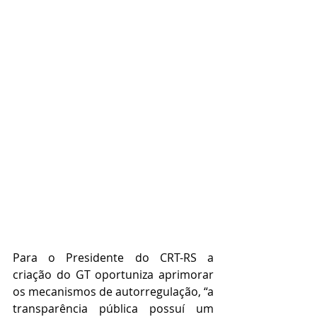
Para o Presidente do CRT-RS a 
criação do GT oportuniza aprimorar 
os mecanismos de autorregulação, “a
transparência pública possuí um 