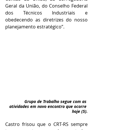
Geral da União, do Conselho Federal 
dos Técnicos Industriais e 
obedecendo as diretrizes do nosso 
planejamento estratégico”. 
Grupo de Trabalho segue com as 
atividades em novo encontro que ocorre 
hoje (5).
Castro frisou que o CRT-RS sempre 