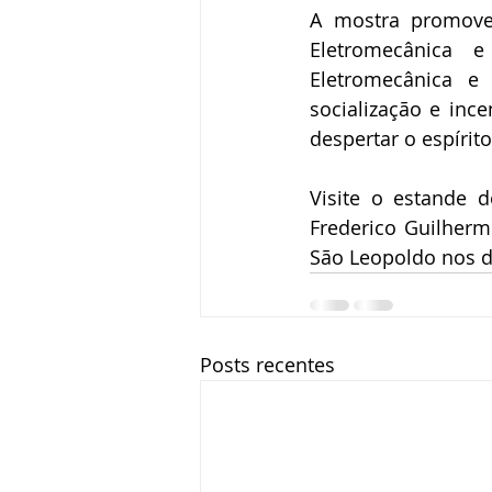
A mostra promove 
Eletromecânica e
Eletromecânica e 
socialização e inc
despertar o espírito
Visite o estande 
Frederico Guilherm
São Leopoldo nos d
Posts recentes