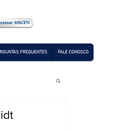
RGUNTAS FREQUENTES
FALE CONOSCO
idt