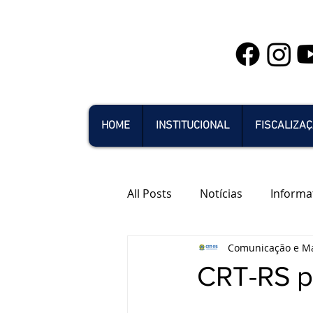
HOME
INSTITUCIONAL
FISCALIZA
All Posts
Notícias
Informa
Comunicação e Ma
CRT-RS p