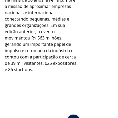
Há mais de 30 anos, a Feira cumpre 
a missão de aproximar empresas 
nacionais e internacionais, 
conectando pequenas, médias e 
grandes organizações. Em sua 
edição anterior, o evento 
movimentou R$ 563 milhões, 
gerando um importante papel de 
impulso e retomada da indústria e 
contou com a participação de cerca 
de 39 mil visitantes, 625 expositores 
e 86 start-ups.