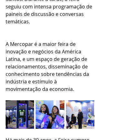
seguiu com intensa programação de 
paineis de discussão e conversas 
temáticas.
A Mercopar é a maior feira de 
inovação e negócios da América 
Latina, e um espaço de geração de 
relacionamentos, disseminação de 
conhecimento sobre tendências da 
indústria e estímulo à 
movimentação da economia.