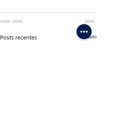
Posts recentes
Ver tudo