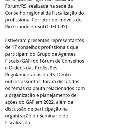
Fórum/RS, realizada na sede da 
Conselho regional de Fiscalização do 
profissional Corretor de Imóveis do 
Rio Grande do Sul (CRECI-RS).
Estiveram presentes representantes 
de 17 conselhos profissionais que 
participam do Grupo de Agentes 
Fiscais (GAF) do Fórum de Conselhos 
e Ordens das Profissões 
Regulamentadas do RS. Dentro 
outros assuntos, foram discutidos 
os temas da pauta relacionados com 
a organização e planejamento de 
ações do GAF em 2022, além da 
discussão de participação na 
organização do Seminário de 
Fiscalização.