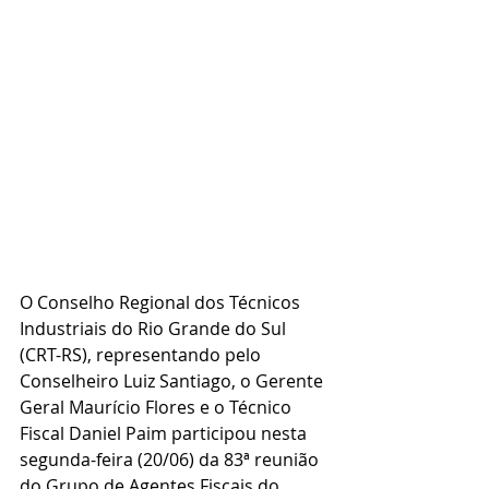
O Conselho Regional dos Técnicos 
Industriais do Rio Grande do Sul 
(CRT-RS), representando pelo 
Conselheiro Luiz Santiago, o Gerente 
Geral Maurício Flores e o Técnico 
Fiscal Daniel Paim participou nesta 
segunda-feira (20/06) da 83ª reunião 
do Grupo de Agentes Fiscais do 