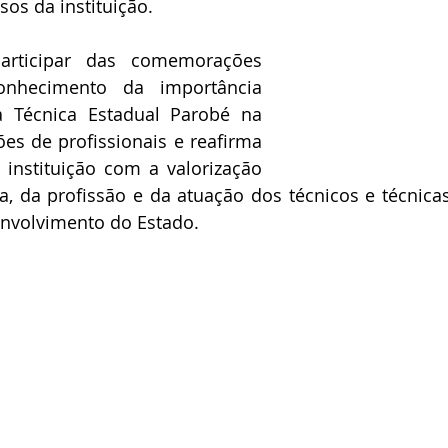
sos da instituição.
articipar das comemorações 
onhecimento da importância 
a Técnica Estadual Parobé na 
s de profissionais e reafirma 
nstituição com a valorização 
, da profissão e da atuação dos técnicos e técnicas 
nvolvimento do Estado.