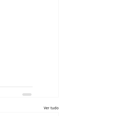
Ver tudo