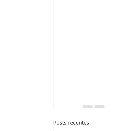
Posts recentes