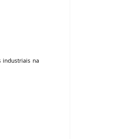
industriais na 