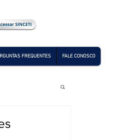
RGUNTAS FREQUENTES
FALE CONOSCO
es