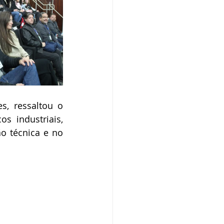
, ressaltou o 
 industriais, 
o técnica e no 