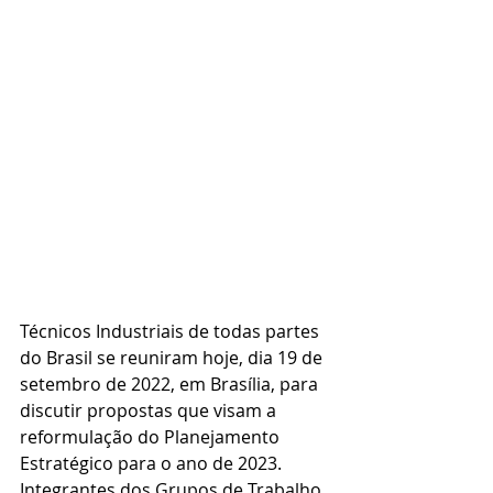
Técnicos Industriais de todas partes 
do Brasil se reuniram hoje, dia 19 de 
setembro de 2022, em Brasília, para 
discutir propostas que visam a 
reformulação do Planejamento 
Estratégico para o ano de 2023. 
Integrantes dos Grupos de Trabalho 