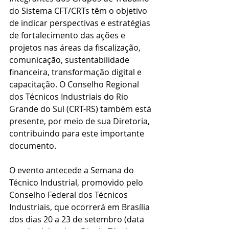
do Sistema CFT/CRTs têm o objetivo 
de indicar perspectivas e estratégias 
de fortalecimento das ações e 
projetos nas áreas da fiscalização, 
comunicação, sustentabilidade 
financeira, transformação digital e 
capacitação. O Conselho Regional 
dos Técnicos Industriais do Rio 
Grande do Sul (CRT-RS) também está 
presente, por meio de sua Diretoria, 
contribuindo para este importante 
documento. 
O evento antecede a Semana do 
Técnico Industrial, promovido pelo 
Conselho Federal dos Técnicos 
Industriais, que ocorrerá em Brasília 
dos dias 20 a 23 de setembro (data 