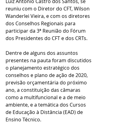
Luiz Antonio Castro dos Santos, se 
reuniu com o Diretor do CFT, Wilson 
Wanderlei Vieira, e com os diretores 
dos Conselhos Regionais para 
participar da 3ª Reunião do Fórum 
dos Presidentes do CFT e dos CRTs. 
Dentre de alguns dos assuntos 
presentes na pauta foram discutidos 
o planejamento estratégico dos 
conselhos e plano de ação de 2020, 
previsão orçamentária do próximo 
ano, a constituição das câmaras 
como a multifuncional e a de meio 
ambiente, e a temática dos Cursos 
de Educação à Distância (EAD) de 
Ensino Técnico.