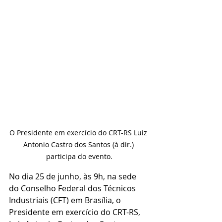
O Presidente em exercício do CRT-RS Luiz 
Antonio Castro dos Santos (à dir.) 
participa do evento.
No dia 25 de junho, às 9h, na sede 
do Conselho Federal dos Técnicos 
Industriais (CFT) em Brasília, o 
Presidente em exercício do CRT-RS, 