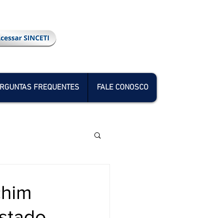
RGUNTAS FREQUENTES
FALE CONOSCO
chim
estado