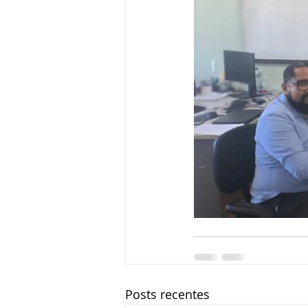
Posts recentes