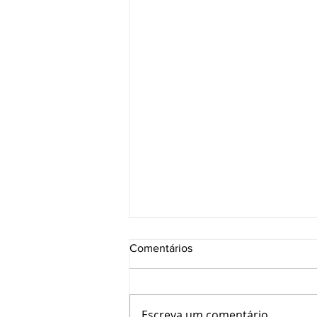
Comentários
Escreva um comentário