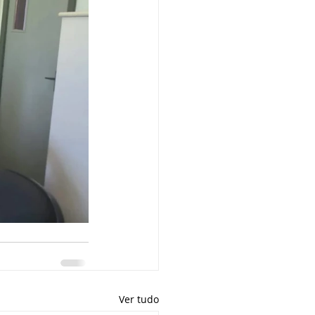
Ver tudo