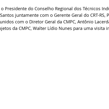
) o Presidente do Conselho Regional dos Técnicos Indus
 Santos juntamente com o Gerente Geral do CRT-RS, P
eunidos com o Diretor Geral da CMPC, Antônio Lacerd
etos da CMPC, Walter Lídio Nunes para uma visita ins