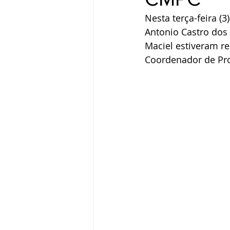
Nesta terça-feira (3
Antonio Castro dos
Maciel estiveram r
Coordenador de Proj