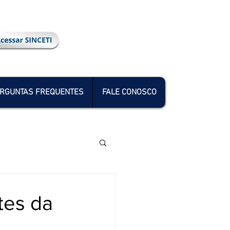
RGUNTAS FREQUENTES
FALE CONOSCO
tes da