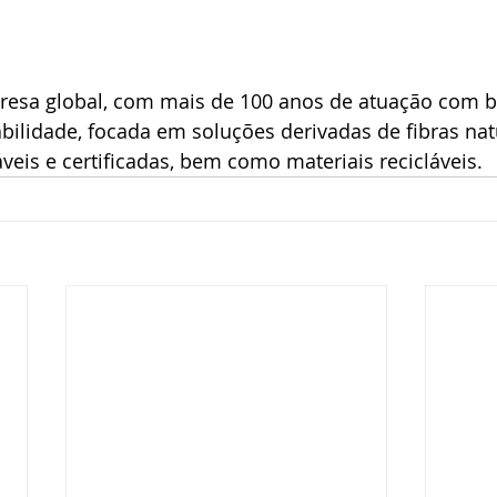
esa global, com mais de 100 anos de atuação com b
bilidade, focada em soluções derivadas de fibras nat
veis e certificadas, bem como materiais recicláveis.