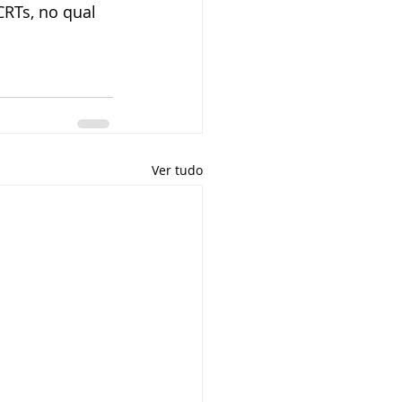
RTs, no qual 
Ver tudo