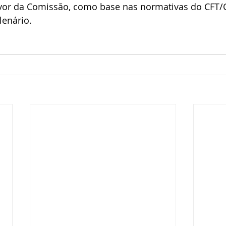
or da Comissão, como base nas normativas do CFT/C
lenário.