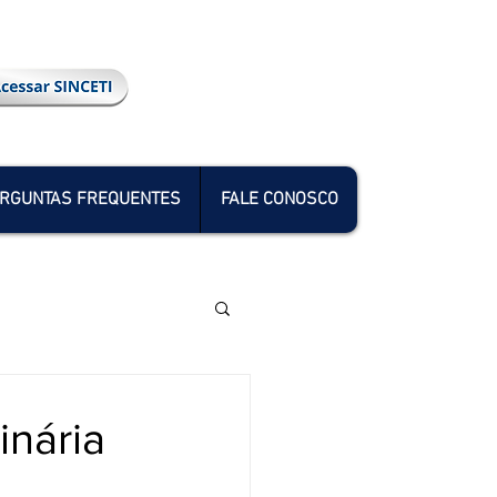
RGUNTAS FREQUENTES
FALE CONOSCO
inária