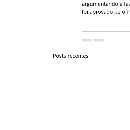
argumentando à fav
foi aprovado pelo P
Posts recentes