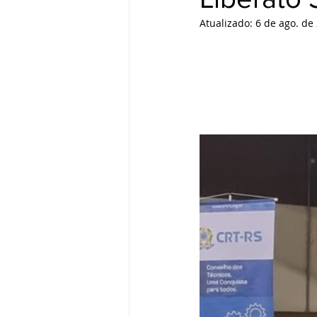
Atualizado:
6 de ago. de