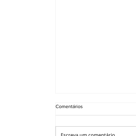
Comentários
Escreva um comentário