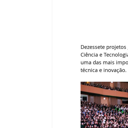
Dezessete projetos 
Ciência e Tecnologi
uma das mais impo
técnica e inovação.