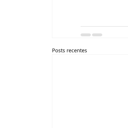
Posts recentes