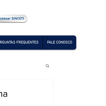
RGUNTAS FREQUENTES
FALE CONOSCO
na