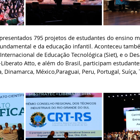
presentados 795 projetos de estudantes do ensino m
 fundamental e da educação infantil. Aconteceu també
 Internacional de Educação Tecnológica (Siet), e o Des
Liberato Atto, e além do Brasil, participam estudante
, Dinamarca, México,Paraguai, Peru, Portugal, Suíça, 