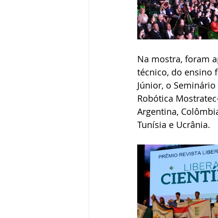
Na mostra, foram a
técnico, do ensino
Júnior, o Seminário
Robótica Mostratec-
Argentina, Colômbia
Tunísia e Ucrânia.