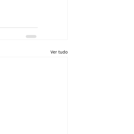
Ver tudo