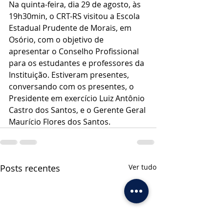
Na quinta-feira, dia 29 de agosto, às 
19h30min, o CRT-RS visitou a Escola 
Estadual Prudente de Morais, em 
Osório, com o objetivo de 
apresentar o Conselho Profissional 
para os estudantes e professores da 
Instituição. Estiveram presentes, 
conversando com os presentes, o 
Presidente em exercício Luiz Antônio 
Castro dos Santos, e o Gerente Geral 
Maurício Flores dos Santos. 
Posts recentes
Ver tudo