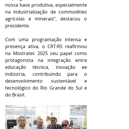
nossa base produtiva, especialmente 
na industrialização de commodities 
agrícolas e minerais”, destacou o 
presidente.
Com uma programação intensa e 
presença ativa, o CRT-RS reafirmou 
na Mostratec 2025 seu papel como 
protagonista na integração entre 
educação técnica, inovação ee 
indústria, contribuindo para o 
desenvolvimento sustentável e 
tecnológico do Rio Grande do Sul e 
do Brasil.