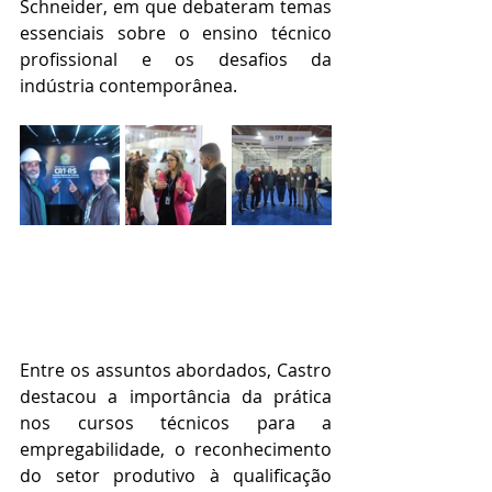
Schneider, em que debateram temas 
essenciais sobre o ensino técnico 
profissional e os desafios da 
indústria contemporânea.
Entre os assuntos abordados, Castro 
destacou a importância da prática 
nos cursos técnicos para a 
empregabilidade, o reconhecimento 
do setor produtivo à qualificação 