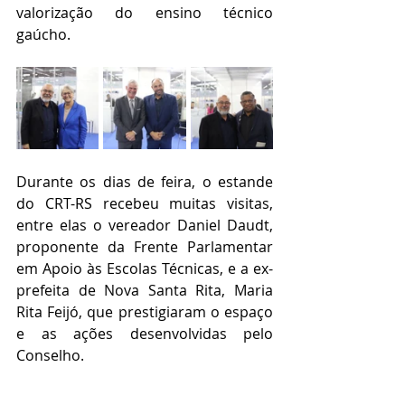
valorização do ensino técnico 
gaúcho.
Durante os dias de feira, o estande 
do CRT-RS recebeu muitas visitas, 
entre elas o vereador Daniel Daudt, 
proponente da Frente Parlamentar 
em Apoio às Escolas Técnicas, e a ex-
prefeita de Nova Santa Rita, Maria 
Rita Feijó, que prestigiaram o espaço 
e as ações desenvolvidas pelo 
Conselho.