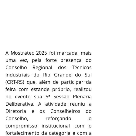
A Mostratec 2025 foi marcada, mais 
uma vez, pela forte presença do 
Conselho Regional dos Técnicos 
Industriais do Rio Grande do Sul 
(CRT-RS) que, além de participar da 
feira com estande próprio, realizou 
no evento sua 5ª Sessão Plenária 
Deliberativa. A atividade reuniu a 
Diretoria e os Conselheiros do 
Conselho, reforçando o 
compromisso institucional com o 
fortalecimento da categoria e com a 