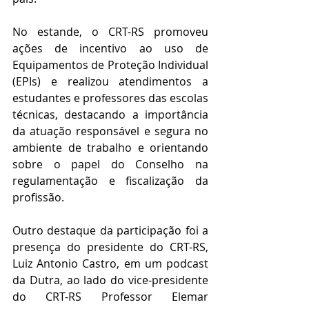
No estande, o CRT-RS promoveu 
ações de incentivo ao uso de 
Equipamentos de Proteção Individual 
(EPIs) e realizou atendimentos a 
estudantes e professores das escolas 
técnicas, destacando a importância 
da atuação responsável e segura no 
ambiente de trabalho e orientando 
sobre o papel do Conselho na 
regulamentação e fiscalização da 
profissão.
Outro destaque da participação foi a 
presença do presidente do CRT-RS, 
Luiz Antonio Castro, em um podcast 
da Dutra, ao lado do vice-presidente 
do CRT-RS Professor Elemar 