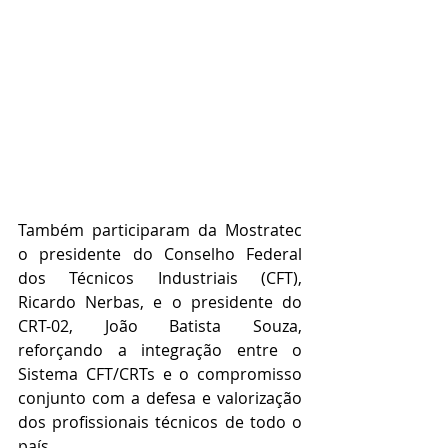
Também participaram da Mostratec 
o presidente do Conselho Federal 
dos Técnicos Industriais (CFT), 
Ricardo Nerbas, e o presidente do 
CRT-02, João Batista Souza, 
reforçando a integração entre o 
Sistema CFT/CRTs e o compromisso 
conjunto com a defesa e valorização 
dos profissionais técnicos de todo o 
país.