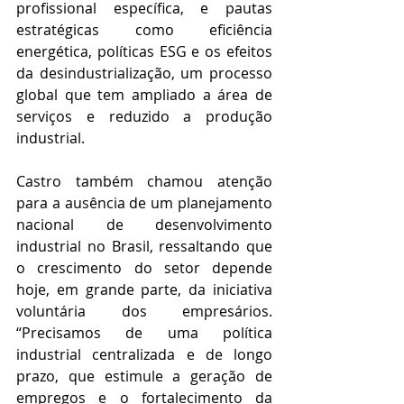
profissional específica, e pautas 
estratégicas como eficiência 
energética, políticas ESG e os efeitos 
da desindustrialização, um processo 
global que tem ampliado a área de 
serviços e reduzido a produção 
industrial.
Castro também chamou atenção 
para a ausência de um planejamento 
nacional de desenvolvimento 
industrial no Brasil, ressaltando que 
o crescimento do setor depende 
hoje, em grande parte, da iniciativa 
voluntária dos empresários. 
“Precisamos de uma política 
industrial centralizada e de longo 
prazo, que estimule a geração de 
empregos e o fortalecimento da 