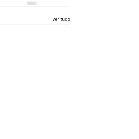
Ver tudo