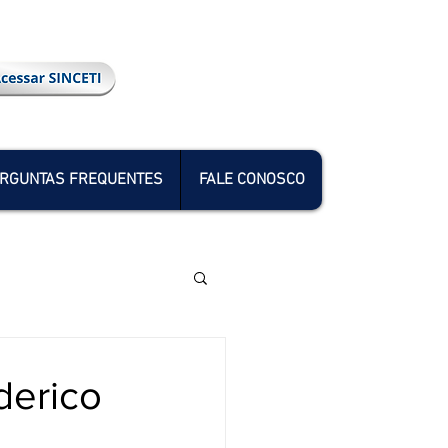
RGUNTAS FREQUENTES
FALE CONOSCO
derico