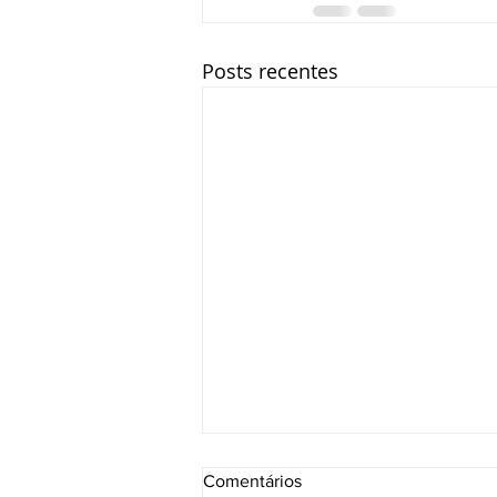
Posts recentes
Comentários