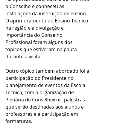
o Conselho e conheceu as 
instalações da instituição de ensino. 
O aprimoramento do Ensino Técnico 
na região e a divulgação e 
importância do Conselho 
Profissional foram alguns dos 
tópicos que estiveram na pauta 
durante a visita.
Outro tópico também abordado foi a 
participação do Presidente no 
planejamento de eventos da Escola 
Técnica, com a organização de 
Plenária de Conselheiros, palestras 
que serão destinadas aos alunos e 
professores e a participação em 
formaturas.