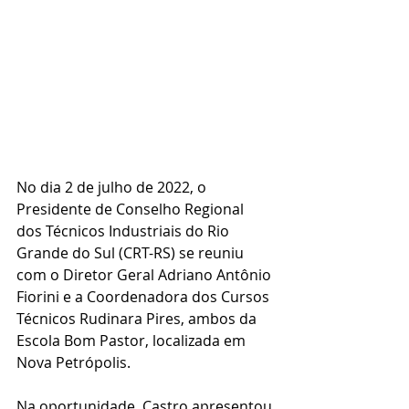
No dia 2 de julho de 2022, o 
Presidente de Conselho Regional 
dos Técnicos Industriais do Rio 
Grande do Sul (CRT-RS) se reuniu 
com o Diretor Geral Adriano Antônio 
Fiorini e a Coordenadora dos Cursos 
Técnicos Rudinara Pires, ambos da 
Escola Bom Pastor, localizada em 
Nova Petrópolis. 
Na oportunidade, Castro apresentou 