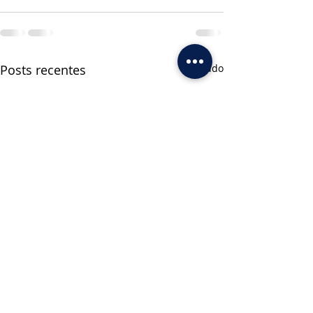
Posts recentes
Ver tudo