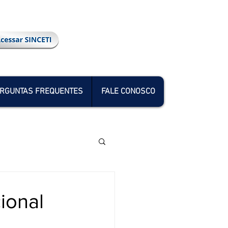
RGUNTAS FREQUENTES
FALE CONOSCO
ional