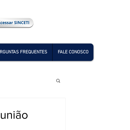
RGUNTAS FREQUENTES
FALE CONOSCO
eunião