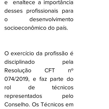
e  enaltece a importância 
desses profissionais para 
o desenvolvimento  
socioeconômico do país.
O exercício da profissão é 
disciplinado  pela 
Resolução CFT nº 
074/2019, e faz parte do 
rol de técnicos  
representados pelo 
Conselho. Os Técnicos em 