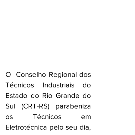
O  Conselho Regional dos 
Técnicos Industriais do 
Estado do Rio Grande do  
Sul (CRT-RS) parabeniza 
os Técnicos em 
Eletrotécnica pelo seu dia, 