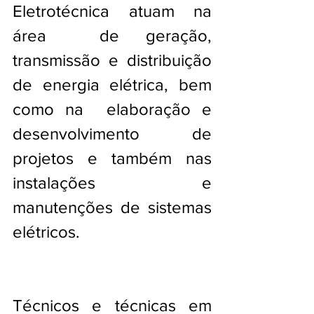
Eletrotécnica atuam na 
área  de geração, 
transmissão e distribuição 
de energia elétrica, bem 
como na  elaboração e 
desenvolvimento de 
projetos e também nas 
instalações e  
manutenções de sistemas 
elétricos. 
Técnicos e técnicas em 