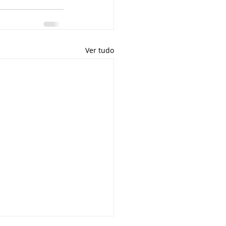
Ver tudo