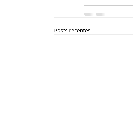
Posts recentes