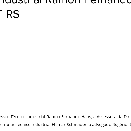
T-RS
fessor Técnico Industrial Ramon Fernando Hans, a Assessora da Dire
 Titular Técnico Industrial Elemar Schneider, o advogado Rogério 