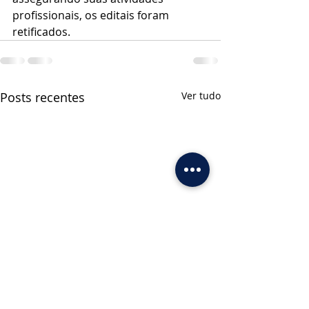
profissionais, os editais foram 
retificados.
Posts recentes
Ver tudo