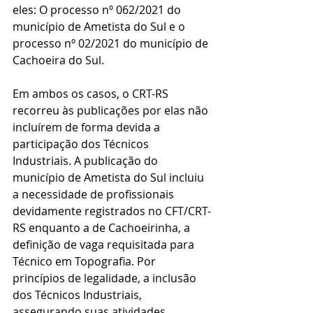
eles: O processo nº 062/2021 do 
município de Ametista do Sul e o 
processo nº 02/2021 do município de 
Cachoeira do Sul.
Em ambos os casos, o CRT-RS 
recorreu às publicações por elas não 
incluírem de forma devida a 
participação dos Técnicos 
Industriais. A publicação do 
município de Ametista do Sul incluiu 
a necessidade de profissionais 
devidamente registrados no CFT/CRT-
RS enquanto a de Cachoeirinha, a 
definição de vaga requisitada para 
Técnico em Topografia. Por 
princípios de legalidade, a inclusão 
dos Técnicos Industriais, 
assegurando suas atividades 