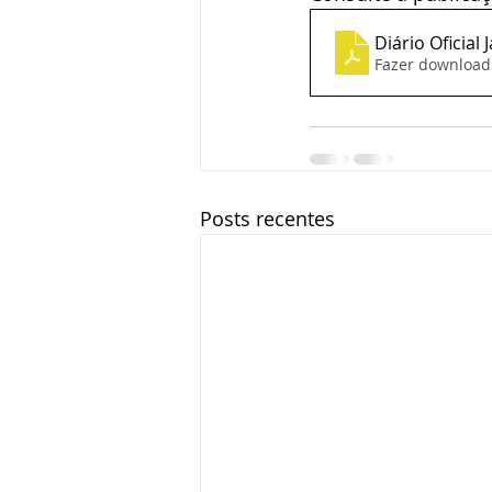
Diário Oficial
Fazer download
Posts recentes