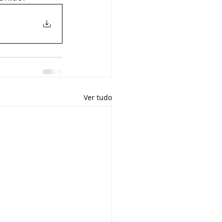
Ver tudo