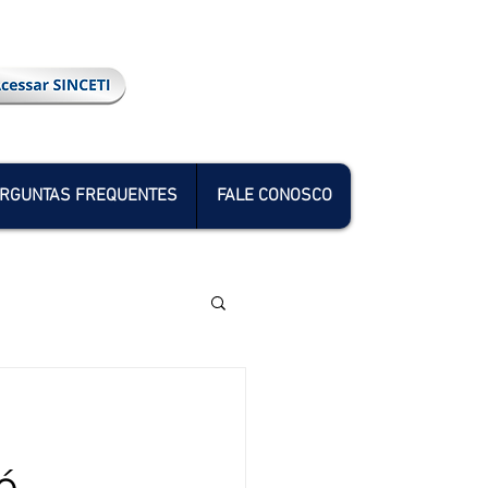
RGUNTAS FREQUENTES
FALE CONOSCO
é