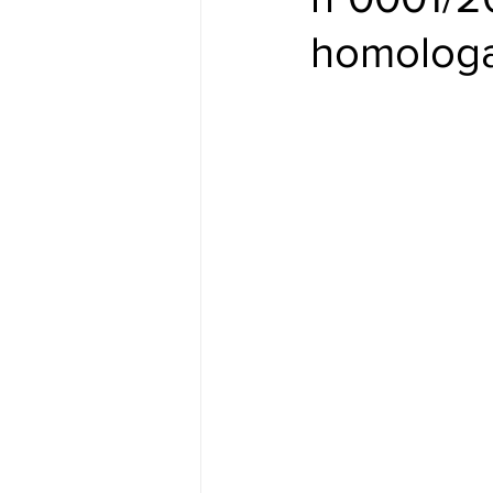
homolog