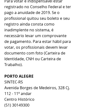
Para votar é indispensável estar 
registrado no Conselho Federal e ter 
pago a anuidade de 2019. Se o 
profissional quitou seu boleto e seu 
registro ainda consta como 
inadimplente no sistema, é 
necessário levar um comprovante 
de pagamento. Para estar hábil para 
votar, os profissionais devem levar 
documento com foto (Carteira de 
Identidade, CNH ou Carteira de 
Trabalho).
PORTO ALEGRE
SINTEC-RS         
Avenida Borges de Medeiros, 328 Cj. 
112 - 11º andar
Centro Histórico
(51) 30149300