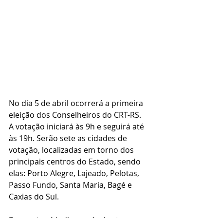
No dia 5 de abril ocorrerá a primeira 
eleição dos Conselheiros do CRT-RS. 
A votação iniciará às 9h e seguirá até 
às 19h. Serão sete as cidades de 
votação, localizadas em torno dos 
principais centros do Estado, sendo 
elas: Porto Alegre, Lajeado, Pelotas, 
Passo Fundo, Santa Maria, Bagé e 
Caxias do Sul.