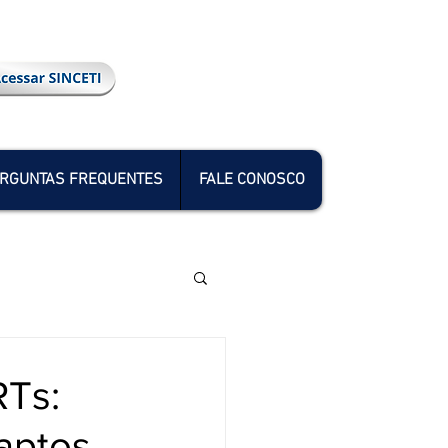
RGUNTAS FREQUENTES
FALE CONOSCO
RTs:
 aptos