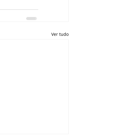
Ver tudo