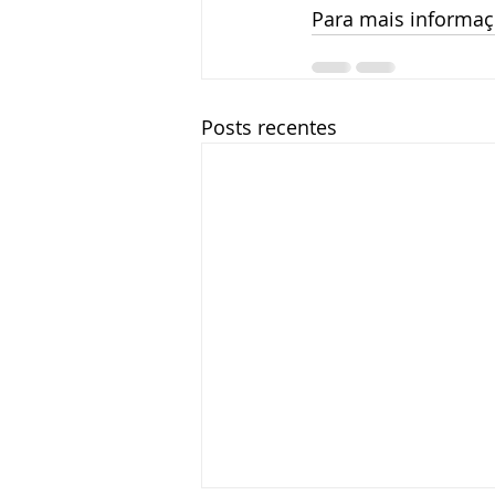
Para mais informaçõ
Posts recentes