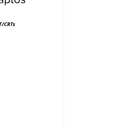
T/CRTs 