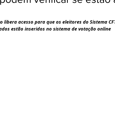
 libera acesso para que os eleitores do Sistema CF
ados estão inseridos no sistema de votação online