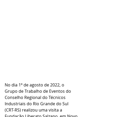
No dia 1º de agosto de 2022, o 
Grupo de Trabalho de Eventos do 
Conselho Regional do Técnicos 
Industriais do Rio Grande do Sul 
(CRT-RS) realizou uma visita a 
Fundação Liberato Salzano, em Novo 