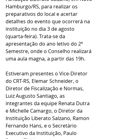
Hamburgo/RS, para realizar os 
preparativos do local e acertar 
detalhes do evento que ocorrerá na 
instituição no dia 3 de agosto 
(quarta-feira). Trata-se da 
apresentação do ano letivo do 2º 
Semestre, onde o Conselho realizará 
uma aula magna, a partir das 19h. 
Estiveram presentes o Vice-Diretor 
do CRT-RS, Elemar Schneider, o 
Diretor de Fiscalização e Normas, 
Luiz Augusto Santiago, as 
integrantes da equipe Renata Dutra 
e Michelle Camargo, o Diretor da 
Instituição Liberato Salzano, Ramon 
Fernando Hans, e o Secretário 
Executivo da Instituição, Paulo 