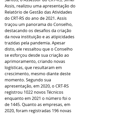
Assis, realizou uma apresentação do 
Relatório de Gestão das Atividades 
do CRT-RS do ano de 2021. Assis 
traçou um panorama do Conselho, 
destacando os desafios da criação 
da nova instituição e as atipicidades 
trazidas pela pandemia. Apesar 
disto, ele ressaltou que o Conselho 
se esforçou desde sua criação ao 
aprimoramento, criando novas 
logísticas, que resultaram em 
crescimento, mesmo diante deste 
momento. Segundo sua 
apresentação, em 2020, o CRT-RS 
registrou 1022 novos Técnicos 
enquanto em 2021 o número foi o 
de 1445. Quanto as empresas, em 
2020, foram registradas 196 novas 