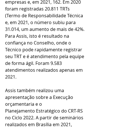
empresas e, em 2021, 162. Em 2020 
foram registradas 20.811 TRTs 
(Termo de Responsabilidade Técnica 
e, em 2021, o número subiu para 
31.014, um aumento de mais de 42%. 
Para Assis, isto é resultado na 
confiança no Conselho, onde o 
Técnico pode rapidamente registrar 
seu TRT e é atendimento pela equipe 
de forma ágil. Foram 9.583 
atendimentos realizados apenas em 
2021.
Assis também realizou uma 
apresentação sobre a Execução 
orçamentaria e o
Planejamento Estratégico do CRT-RS 
no Ciclo 2022. A partir de seminários 
realizados em Brasília em 2021, 