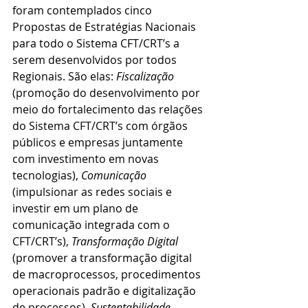
foram contemplados cinco 
Propostas de Estratégias Nacionais 
para todo o Sistema CFT/CRT’s a 
serem desenvolvidos por todos 
Regionais. São elas: 
Fiscalização 
(promoção do desenvolvimento por 
meio do fortalecimento das relações 
do Sistema CFT/CRT’s com órgãos 
públicos e empresas juntamente 
com investimento em novas 
tecnologias), 
Comunicação
(impulsionar as redes sociais e 
investir em um plano de 
comunicação integrada com o 
CFT/CRT’s), 
Transformação Digital
(promover a transformação digital 
de macroprocessos, procedimentos 
operacionais padrão e digitalização 
de processos), 
Sustentabilidade 