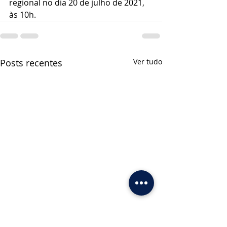
regional no dia 20 de julho de 2021, 
às 10h.
Posts recentes
Ver tudo