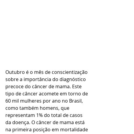
Outubro é o mês de conscientização 
sobre a importância do diagnóstico 
precoce do câncer de mama. Este 
tipo de câncer acomete em torno de 
60 mil mulheres por ano no Brasil, 
como também homens, que 
representam 1% do total de casos 
da doença. O câncer de mama está 
na primeira posição em mortalidade 