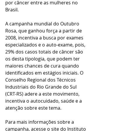
por câncer entre as mulheres no 
Brasil.
A campanha mundial do Outubro 
Rosa, que ganhou força a partir de 
2008, incentiva a busca por exames 
especializados e o auto-exame, pois, 
29% dos casos totais de câncer são 
os desta tipologia, que podem ter 
maiores chances de cura quando 
identificados em estágios iniciais. O 
Conselho Regional dos Técnicos 
Industriais do Rio Grande do Sul 
(CRT-RS) adere a este movimento, 
incentiva o autocuidado, saúde e a 
atenção sobre este tema.
Para mais informações sobre a 
campanha, acesse o site do Instituto 