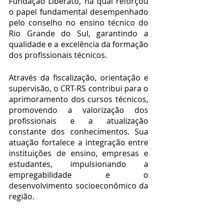
Fundação Liberato, na qual reforçou 
o papel fundamental desempenhado 
pelo conselho no ensino técnico do 
Rio Grande do Sul, garantindo a 
qualidade e a excelência da formação 
dos profissionais técnicos.
Através da fiscalização, orientação e 
supervisão, o CRT-RS contribui para o 
aprimoramento dos cursos técnicos, 
promovendo a valorização dos 
profissionais e a atualização 
constante dos conhecimentos. Sua 
atuação fortalece a integração entre 
instituições de ensino, empresas e 
estudantes, impulsionando a 
empregabilidade e o 
desenvolvimento socioeconômico da 
região.