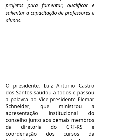
projetos para fomentar, qualificar e 
salientar a capacitação de professores e 
alunos.
O presidente, Luiz Antonio Castro 
dos Santos saudou a todos e passou 
a palavra ao Vice-presidente Elemar 
Schneider, que ministrou a 
apresentação institucional do 
conselho junto aos demais membros 
da diretoria do CRT-RS e 
coordenação dos cursos da 