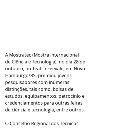
A Mostratec (Mostra Internacional 
de Ciência e Tecnologia), no dia 28 de 
outubro, no Teatro Feevale, em Novo 
Hamburgo/RS, premiou jovens 
pesquisadores com inúmeras 
distinções, tais como, bolsas de 
estudos, equipamentos, patrocínio e 
credenciamentos para outras feiras 
de ciência e tecnologia, entre outros. 
O Conselho Regional dos Técnicos 