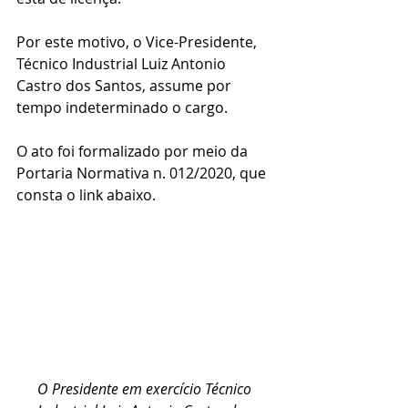
Por este motivo, o Vice-Presidente, 
Técnico Industrial Luiz Antonio 
Castro dos Santos, assume por 
tempo indeterminado o cargo.
O ato foi formalizado por meio da 
Portaria Normativa n. 012/2020, que 
consta o link abaixo.
O Presidente em exercício Técnico 