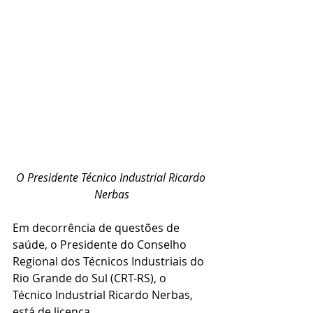
O Presidente Técnico Industrial Ricardo 
Nerbas
Em decorrência de questões de 
saúde, o Presidente do Conselho 
Regional dos Técnicos Industriais do 
Rio Grande do Sul (CRT-RS), o 
Técnico Industrial Ricardo Nerbas, 
está de licença.