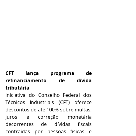
CFT lança programa de 
refinanciamento de dívida 
tributária
Iniciativa do Conselho Federal dos 
Técnicos Industriais (CFT) oferece 
descontos de até 100% sobre multas, 
juros e correção monetária 
decorrentes de dívidas fiscais 
contraídas por pessoas físicas e 