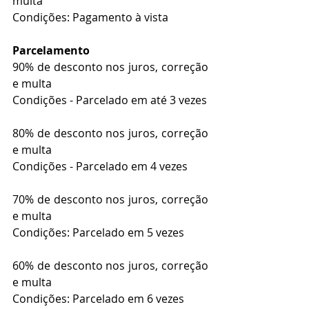
multa
Condições: Pagamento à vista
Parcelamento
90% de desconto nos juros, correção 
e multa
Condições - Parcelado em até 3 vezes
80% de desconto nos juros, correção 
e multa
Condições - Parcelado em 4 vezes
70% de desconto nos juros, correção 
e multa
Condições: Parcelado em 5 vezes
60% de desconto nos juros, correção 
e multa
Condições: Parcelado em 6 vezes