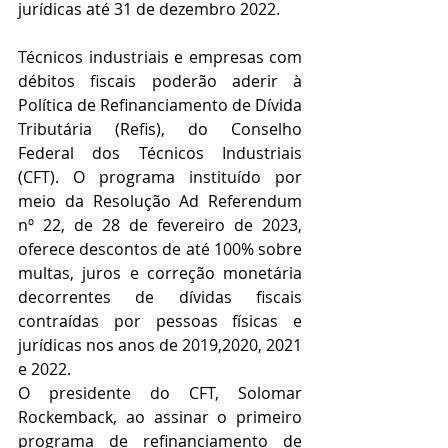
jurídicas até 31 de dezembro 2022.
Técnicos industriais e empresas com 
débitos fiscais poderão aderir à 
Política de Refinanciamento de Dívida 
Tributária (Refis), do Conselho 
Federal dos Técnicos Industriais 
(CFT). O programa instituído por 
meio da Resolução Ad Referendum 
nº 22, de 28 de fevereiro de 2023, 
oferece descontos de até 100% sobre 
multas, juros e correção monetária 
decorrentes de dívidas fiscais 
contraídas por pessoas físicas e 
jurídicas nos anos de 2019,2020, 2021 
e 2022.
O presidente do CFT, Solomar 
Rockemback, ao assinar o primeiro 
programa de refinanciamento de 