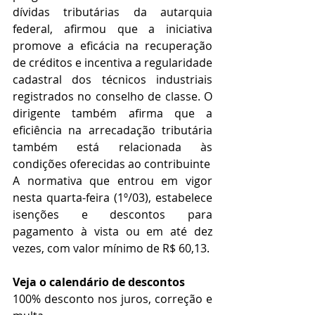
dívidas tributárias da autarquia 
federal, afirmou que a iniciativa 
promove a eficácia na recuperação 
de créditos e incentiva a regularidade 
cadastral dos técnicos industriais 
registrados no conselho de classe. O 
dirigente também afirma que a 
eficiência na arrecadação tributária 
também está relacionada às 
condições oferecidas ao contribuinte 
A normativa que entrou em vigor 
nesta quarta-feira (1º/03), estabelece 
isenções e descontos para 
pagamento à vista ou em até dez 
vezes, com valor mínimo de R$ 60,13. 
Veja o calendário de descontos
100% desconto nos juros, correção e 