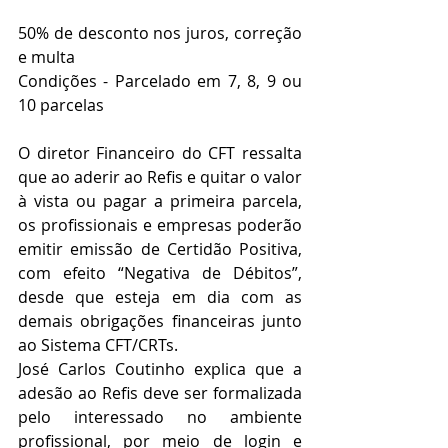
50% de desconto nos juros, correção 
e multa
Condições - Parcelado em 7, 8, 9 ou 
10 parcelas
O diretor Financeiro do CFT ressalta 
que ao aderir ao Refis e quitar o valor 
à vista ou pagar a primeira parcela, 
os profissionais e empresas poderão 
emitir emissão de Certidão Positiva, 
com efeito “Negativa de Débitos”, 
desde que esteja em dia com as 
demais obrigações financeiras junto 
ao Sistema CFT/CRTs. 
José Carlos Coutinho explica que a 
adesão ao Refis deve ser formalizada 
pelo interessado no ambiente 
profissional, por meio de login e 