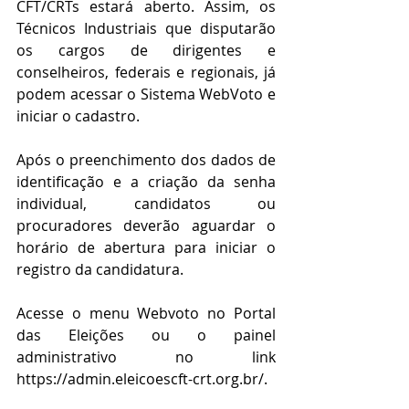
CFT/CRTs estará aberto. Assim, os 
Técnicos Industriais que disputarão 
os cargos de dirigentes e 
conselheiros, federais e regionais, já 
podem acessar o Sistema WebVoto e 
iniciar o cadastro.
Após o preenchimento dos dados de 
identificação e a criação da senha 
individual, candidatos ou 
procuradores deverão aguardar o 
horário de abertura para iniciar o 
registro da candidatura.
Acesse o menu Webvoto no Portal 
das Eleições ou o painel 
administrativo no link 
https://admin.eleicoescft-crt.org.br/.