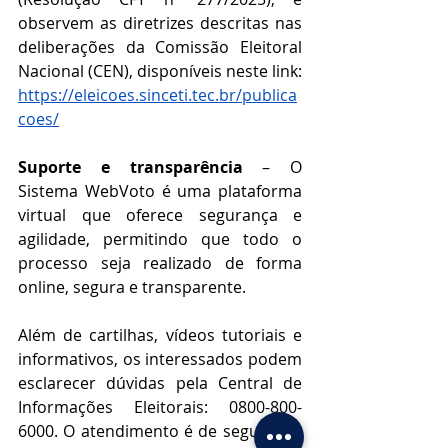
observem as diretrizes descritas nas 
deliberações da Comissão Eleitoral 
Nacional (CEN), disponíveis neste link: 
https://eleicoes.sinceti.tec.br/publica
coes/
Suporte e transparência
 – O 
Sistema WebVoto é uma plataforma 
virtual que oferece segurança e 
agilidade, permitindo que todo o 
processo seja realizado de forma 
online, segura e transparente.
Além de cartilhas, vídeos tutoriais e 
informativos, os interessados podem 
esclarecer dúvidas pela Central de 
Informações Eleitorais: 0800-800-
6000. O atendimento é de segunda à 