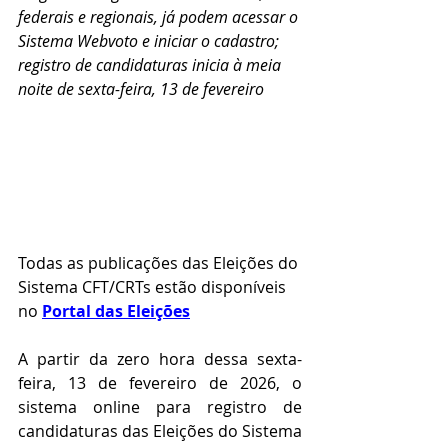
federais e regionais, já podem acessar o 
Sistema Webvoto e iniciar o cadastro; 
registro de candidaturas inicia à meia 
noite de sexta-feira, 13 de fevereiro
Todas as publicações das Eleições do 
Sistema CFT/CRTs estão disponíveis 
no 
Portal das Eleições
A partir da zero hora dessa sexta-
feira, 13 de fevereiro de 2026, o 
sistema online para registro de 
candidaturas das Eleições do Sistema 