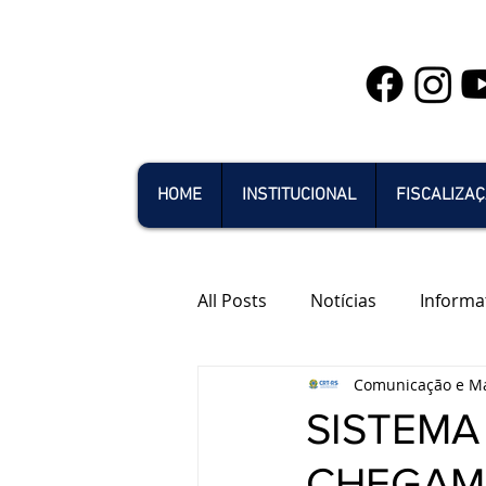
HOME
INSTITUCIONAL
FISCALIZA
All Posts
Notícias
Informa
Comunicação e Ma
SISTEMA
CHEGAM