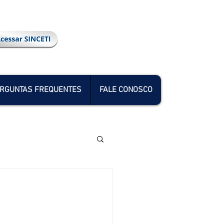
RGUNTAS FREQUENTES
FALE CONOSCO