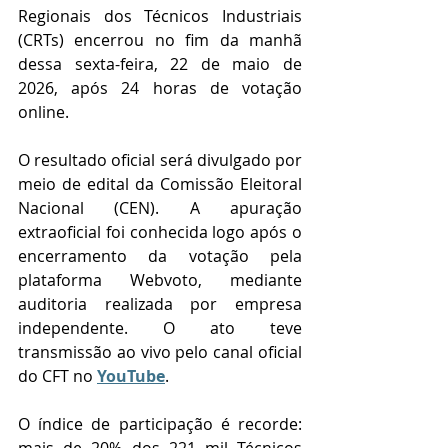
Regionais dos Técnicos Industriais 
(CRTs) encerrou no fim da manhã 
dessa 
sexta-feira, 22 de maio de 
2026, após 24 horas de votação 
online.
O resultado oficial será divulgado por 
meio de edital da Comissão Eleitoral 
Nacional (CEN). A apuração 
extraoficial foi conhecida logo após o 
encerramento da votação pela 
plataforma Webvoto, mediante 
auditoria realizada por empresa 
independente. O ato teve 
transmissão ao vivo pelo canal oficial 
do CFT no 
YouTube
.
O índice de participação é recorde: 