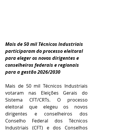
Mais de 50 mil Técnicos Industriais 
participaram do processo eleitoral 
para eleger os novos dirigentes e 
conselheiros federais e regionais 
para a gestão 2026/2030
Mais de 50 mil Técnicos Industriais 
votaram nas Eleições Gerais do 
Sistema CFT/CRTs. O processo 
eleitoral que elegeu os novos 
dirigentes e conselheiros dos 
Conselho Federal dos Técnicos 
Industriais (CFT) e dos Conselhos 