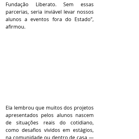
Fundação Liberato. Sem essas 
parcerias, seria inviável levar nossos 
alunos a eventos fora do Estado”, 
afirmou.
Ela lembrou que muitos dos projetos 
apresentados pelos alunos nascem 
de situações reais do cotidiano, 
como desafios vividos em estágios, 
na comunidade ou dentro de casa — 