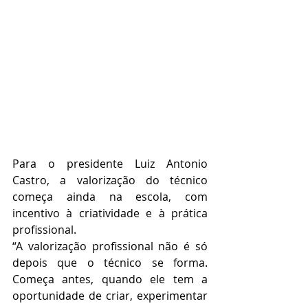
Para o presidente Luiz Antonio 
Castro, a valorização do técnico 
começa ainda na escola, com 
incentivo à criatividade e à prática 
profissional.
“A valorização profissional não é só 
depois que o técnico se forma. 
Começa antes, quando ele tem a 
oportunidade de criar, experimentar 