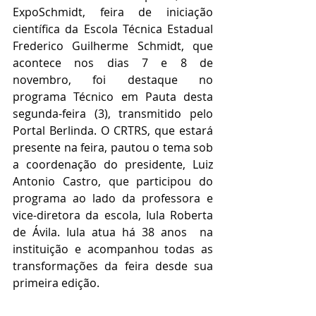
ExpoSchmidt, feira de iniciação 
científica da Escola Técnica Estadual 
Frederico Guilherme Schmidt, que 
acontece nos dias 7 e 8 de 
novembro, foi destaque no 
programa Técnico em Pauta desta 
segunda-feira (3), transmitido pelo 
Portal Berlinda. O CRTRS, que estará 
presente na feira, pautou o tema sob 
a coordenação do presidente, Luiz 
Antonio Castro, que participou do 
programa ao lado da professora e 
vice-diretora da escola, Iula Roberta 
de Ávila. Iula atua há 38 anos  na 
instituição e acompanhou todas as 
transformações da feira desde sua 
primeira edição.