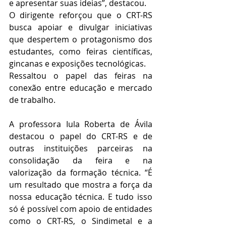
e apresentar suas ideias”, destacou.
O dirigente reforçou que o CRT-RS 
busca apoiar e divulgar iniciativas 
que despertem o protagonismo dos 
estudantes, como feiras científicas, 
gincanas e exposições tecnológicas. 
Ressaltou o papel das feiras na 
conexão entre educação e mercado 
de trabalho. 
A professora Iula Roberta de Ávila 
destacou o papel do CRT-RS e de 
outras instituições parceiras na 
consolidação da feira e na 
valorização da formação técnica. “É 
um resultado que mostra a força da 
nossa educação técnica. E tudo isso 
só é possível com apoio de entidades 
como o CRT-RS, o Sindimetal e a 