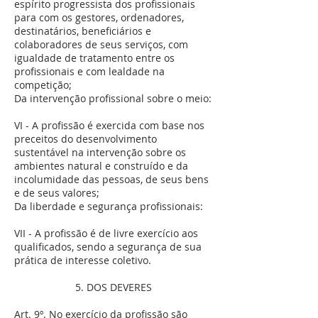
espírito progressista dos profissionais
para com os gestores, ordenadores,
destinatários, beneficiários e
colaboradores de seus serviços, com
igualdade de tratamento entre os
profissionais e com lealdade na
competição;
Da intervenção profissional sobre o meio:
VI - A profissão é exercida com base nos
preceitos do desenvolvimento
sustentável na intervenção sobre os
ambientes natural e construído e da
incolumidade das pessoas, de seus bens
e de seus valores;
Da liberdade e segurança profissionais:
VII - A profissão é de livre exercício aos
qualificados, sendo a segurança de sua
prática de interesse coletivo.
5. DOS DEVERES
Art. 9º. No exercício da profissão são