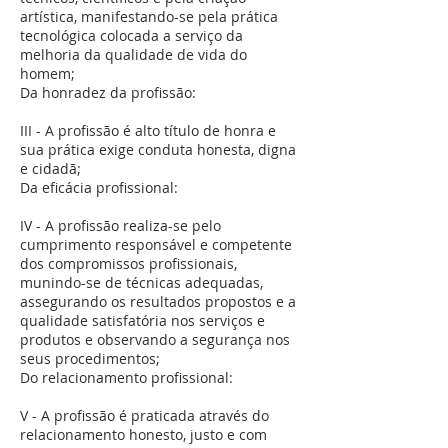
artística, manifestando-se pela prática
tecnológica colocada a serviço da
melhoria da qualidade de vida do
homem;
Da honradez da profissão:
III - A profissão é alto título de honra e
sua prática exige conduta honesta, digna
e cidadã;
Da eficácia profissional:
IV - A profissão realiza-se pelo
cumprimento responsável e competente
dos compromissos profissionais,
munindo-se de técnicas adequadas,
assegurando os resultados propostos e a
qualidade satisfatória nos serviços e
produtos e observando a segurança nos
seus procedimentos;
Do relacionamento profissional:
V - A profissão é praticada através do
relacionamento honesto, justo e com