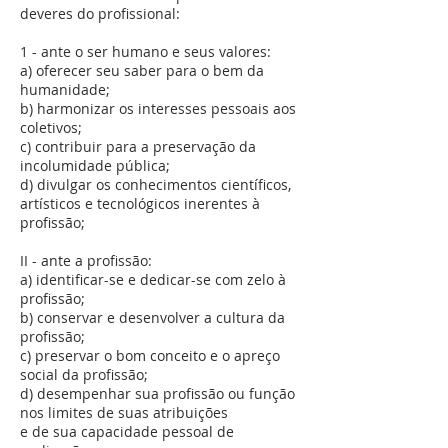
deveres do profissional:
1 - ante o ser humano e seus valores:
a) oferecer seu saber para o bem da
humanidade;
b) harmonizar os interesses pessoais aos
coletivos;
c) contribuir para a preservação da
incolumidade pública;
d) divulgar os conhecimentos científicos,
artísticos e tecnológicos inerentes à
profissão;
II - ante a profissão:
a) identificar-se e dedicar-se com zelo à
profissão;
b) conservar e desenvolver a cultura da
profissão;
c) preservar o bom conceito e o apreço
social da profissão;
d) desempenhar sua profissão ou função
nos limites de suas atribuições
e de sua capacidade pessoal de