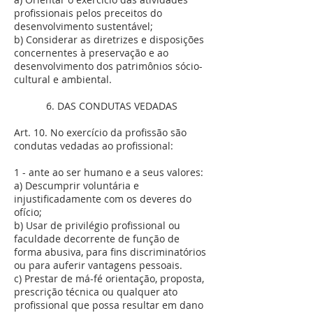
profissionais pelos preceitos do
desenvolvimento sustentável;
b) Considerar as diretrizes e disposições
concernentes à preservação e ao
desenvolvimento dos patrimônios sócio-
cultural e ambiental.
6. DAS CONDUTAS VEDADAS
Art. 10. No exercício da profissão são
condutas vedadas ao profissional:
1 - ante ao ser humano e a seus valores:
a) Descumprir voluntária e
injustificadamente com os deveres do
ofício;
b) Usar de privilégio profissional ou
faculdade decorrente de função de
forma abusiva, para fins discriminatórios
ou para auferir vantagens pessoais.
c) Prestar de má-fé orientação, proposta,
prescrição técnica ou qualquer ato
profissional que possa resultar em dano