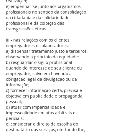
realização;
e) empenhar-se junto aos organismos
profissionais no sentido da consolidação
da cidadania e da solidariedade
profissional e da coibição das
transgressões éticas.
III - nas relações com os clientes,
empregadores e colaboradores:
a) dispensar tratamento justo a terceiros,
observando o princípio da equidade;
b) resguardar o sigilo profissional
quando do interesse de seu cliente ou
empregador, salvo em havendo a
obrigação legal da divulgação ou da
informação;
c) fornecer informação certa, precisa e
objetiva em publicidade e propaganda
pessoal;
d) atuar com imparcialidade e
impessoalidade em atos arbitrais e
periciais;
e) considerar o direito de escolha do
destinatário dos serviços, ofertando-lhe,