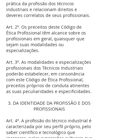
prática da profissão dos técnicos
industriais e relacionam direitos e
deveres correlatos de seus profissionais.
Art. 2º. Os preceitos deste Código de
Ética Profissional têm alcance sobre os
profissionais em geral, quaisquer que
sejam suas modalidades ou
especializações.
Art. 3º. As modalidades e especializações
profissionais dos Técnicos Industriais
poderão estabelecer, em consonância
com este Código de Ética Profissional,
preceitos próprios de conduta atinentes
as suas peculiaridades e especificidades.
3. DA IDENTIDADE DA PROFISSÃO E DOS
PROFISSIONAIS
Art. 4º. A profissão do técnico industrial é
caracterizada por seu perfil próprio, pelo
saber científico e tecnológico que