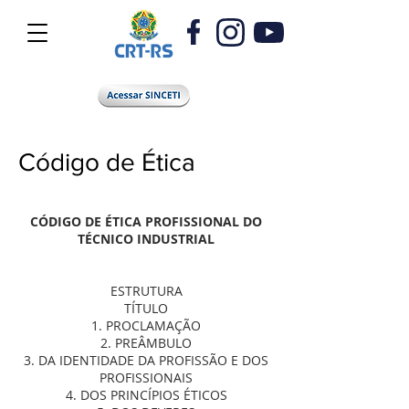
Código de Ética
CÓDIGO DE ÉTICA PROFISSIONAL DO
TÉCNICO INDUSTRIAL
ESTRUTURA
TÍTULO
1. PROCLAMAÇÃO
2. PREÂMBULO
3. DA IDENTIDADE DA PROFISSÃO E DOS
PROFISSIONAIS
4. DOS PRINCÍPIOS ÉTICOS