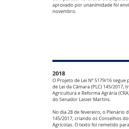
aprovado por unanimidade foi envi
novembro.
2018
O Projeto de Lei Nº 5179/16 segue
de Lei da Câmara (PLC) 145/2017, 
Agricultura e Reforma Agrária (CR
do Senador Lasier Martins.
No dia 28 de fevereiro, o Plenário
145/2017, criando os Conselhos dos
Agrícolas. O texto foi remetido pa