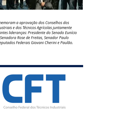
omemoram a aprovação dos Conselhos dos
ustriais e dos Técnicos Agrícolas juntamente
intes lideranças: Presidente do Senado Eunício
, Senadora Rose de Freitas, Senador Paulo
eputados Federais Giovani Cherini e Paulão.