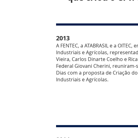
2013
A FENTEC, a ATABRASIL e a OITEC, e
Industriais e Agrícolas, representa
Vieira, Carlos Dinarte Coelho e Ri
Federal Giovani Cherini, reuniram
Dias com a proposta de Criação do
Industriais e Agrícolas.