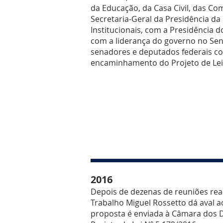
da Educação, da Casa Civil, das C
Secretaria-Geral da Presidência da
Institucionais, com a Presidência 
com a liderança do governo no Se
senadores e deputados federais co
encaminhamento do Projeto de Lei 
2016
Depois de dezenas de reuniões rea
Trabalho Miguel Rossetto dá aval ao
proposta é enviada à Câmara dos 