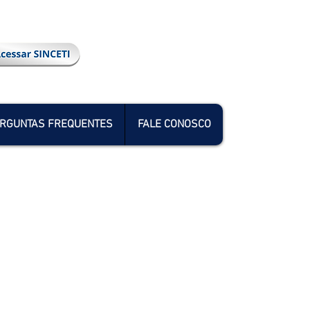
RGUNTAS FREQUENTES
FALE CONOSCO