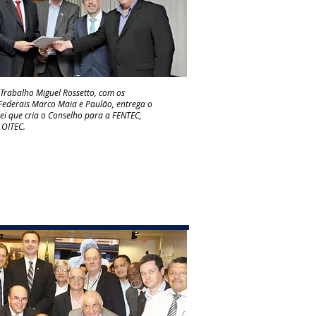
 Trabalho Miguel Rossetto, com os
ederais Marco Maia e Paulão, entrega o
Lei que cria o Conselho para a FENTEC,
 OITEC.