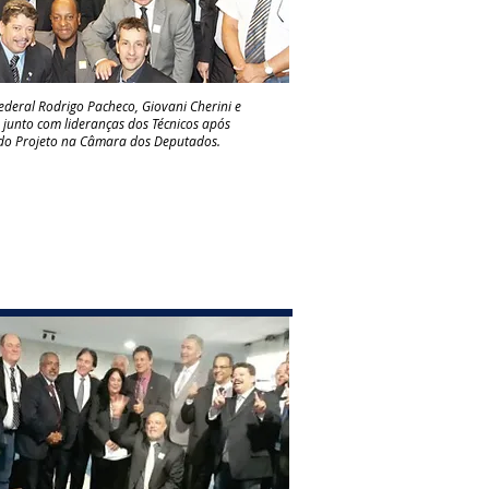
deral Rodrigo Pacheco, Giovani Cherini e
junto com lideranças dos Técnicos após
do Projeto na Câmara dos Deputados.