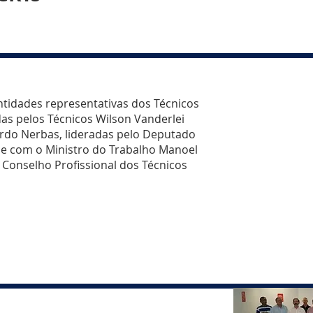
ntidades representativas dos Técnicos
das pelos Técnicos Wilson Vanderlei
cardo Nerbas, lideradas pelo Deputado
-se com o Ministro do Trabalho Manoel
 Conselho Profissional dos Técnicos