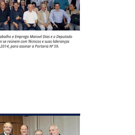
Trabalho e Emprego Manoel Dias e o Deputado
ni se reúnem com Técnicos e suas lideranças
 2014, para assinar a Portaria Nº 59.