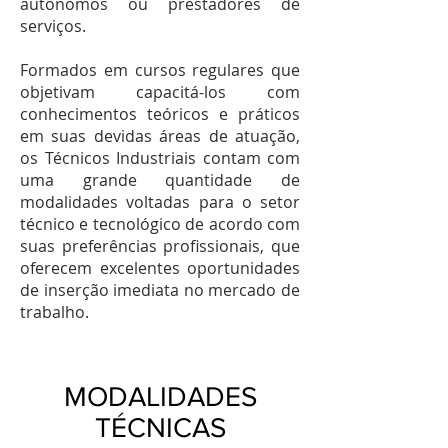
autônomos ou prestadores de
serviços.
Formados em cursos regulares que
objetivam capacitá-los com
conhecimentos teóricos e práticos
em suas devidas áreas de atuação,
os Técnicos Industriais contam com
uma grande quantidade de
modalidades voltadas para o setor
técnico e tecnológico de acordo com
suas preferências profissionais, que
oferecem excelentes oportunidades
de inserção imediata no mercado de
trabalho.
MODALIDADES
TÉCNICAS