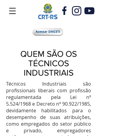
QUEM SÃO OS
TÉCNICOS
INDUSTRIAIS
Técnicos Industriais são
profissionais liberais com profissão
regulamentada pela Lei nº
5.524/1968 e Decreto nº 90.922/1985,
devidamente habilitados para o
desempenho de suas atribuições,
como empregados do setor público
e privado, empregadores