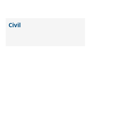
Civil