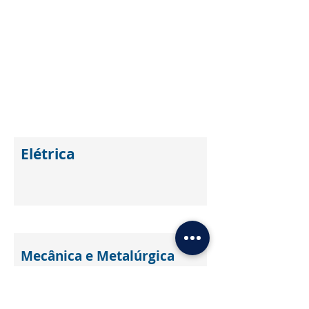
Elétrica
Mecânica e Metalúrgica