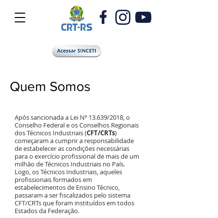
Quem Somos
Após sancionada a Lei Nº 13.639/2018, o
Conselho Federal e os Conselhos Regionais
dos Técnicos Industriais (
CFT/CRTs
)
começaram a cumprir a responsabilidade
de estabelecer as condições necessárias
para o exercício profissional de mais de um
milhão de Técnicos Industriais no País.
Logo, os Técnicos Industriais, aqueles
profissionais formados em
estabelecimentos de Ensino Técnico,
passaram a ser fiscalizados pelo sistema
CFT/CRTs que foram instituídos em todos
Estados da Federação.