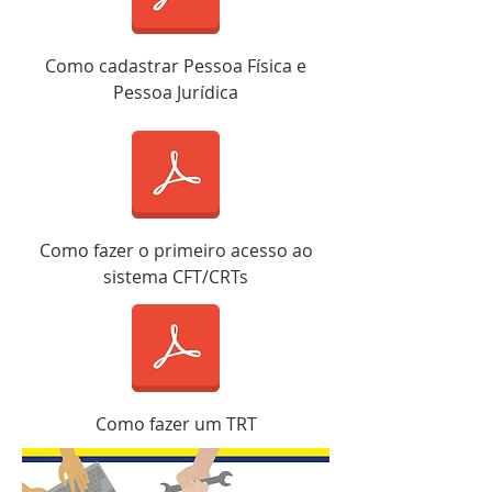
Como cadastrar Pessoa Física e
Pessoa Jurídica
Como fazer o primeiro acesso ao
sistema CFT/CRTs
Como fazer um TRT