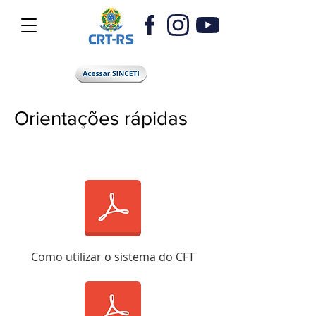
Orientações rápidas
Como utilizar o sistema do CFT